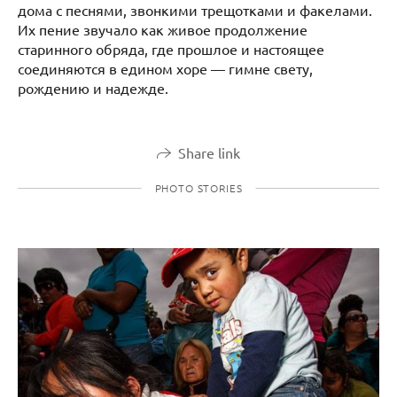
дома с песнями, звонкими трещотками и факелами.
Их пение звучало как живое продолжение
старинного обряда, где прошлое и настоящее
соединяются в едином хоре — гимне свету,
рождению и надежде.
Share link
PHOTO STORIES