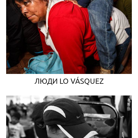
ЛЮДИ LO VÁSQUEZ