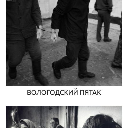
ВОЛОГОДСКИЙ ПЯТАК