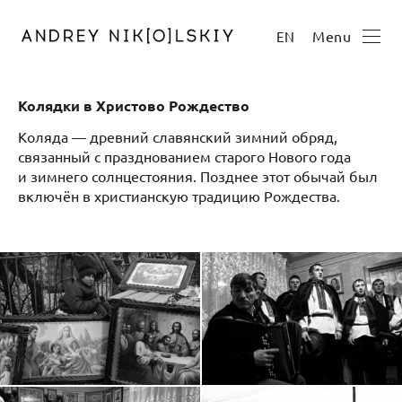
Menu
EN
Колядки в Христово Рождество
Коляда — древний славянский зимний обряд,
связанный с празднованием старого Нового года
и зимнего солнцестояния. Позднее этот обычай был
включён в христианскую традицию Рождества.