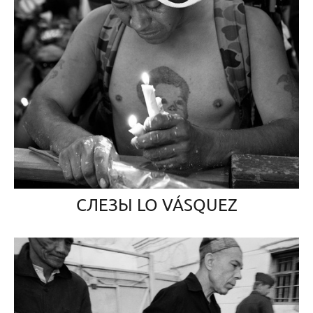
СЛЕЗЫ LO VÁSQUEZ