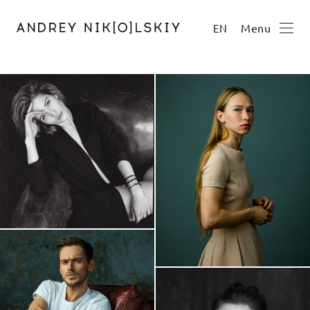
Menu
EN